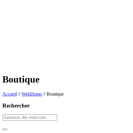
Boutique
Accueil
//
WebDemo
//
Boutique
Rechercher