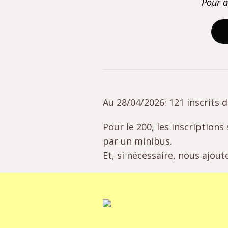
Pour a
Au 28/04/2026: 121 inscrits 
Pour le 200, les inscription
par un minibus.
Et, si nécessaire, nous ajou