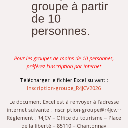
groupe à partir
de 10
personnes.
Pour les groupes de moins de 10 personnes,
préférez l’inscription par internet
Télécharger le fichier Excel suivant :
Inscription-groupe_R4JCV2026
Le document Excel est à renvoyer à l’adresse
internet suivante : inscription-groupe@r4jcv.fr
Réglement : R4JCV – Office du tourisme – Place
de la liberté – 85110 – Chantonnay