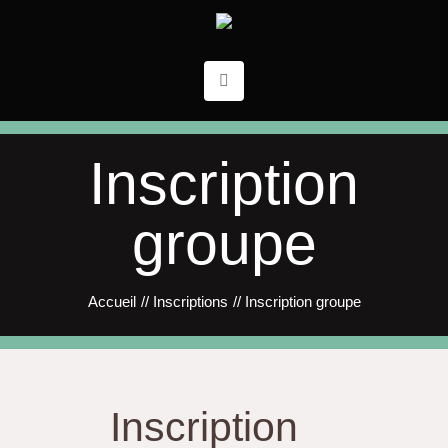
Inscription
groupe
Accueil
//
Inscriptions
//
Inscription groupe
Inscription