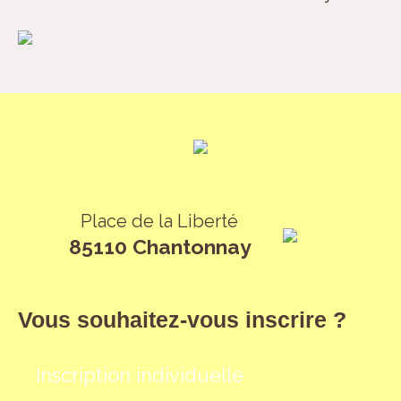
Place de la Liberté
85110 Chantonnay
Vous souhaitez-vous inscrire ?
Inscription individuelle