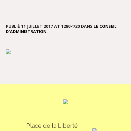
PUBLIÉ
11 JUILLET 2017
AT 1280×720 DANS
LE CONSEIL
D'ADMINISTRATION
.
Place de la Liberté