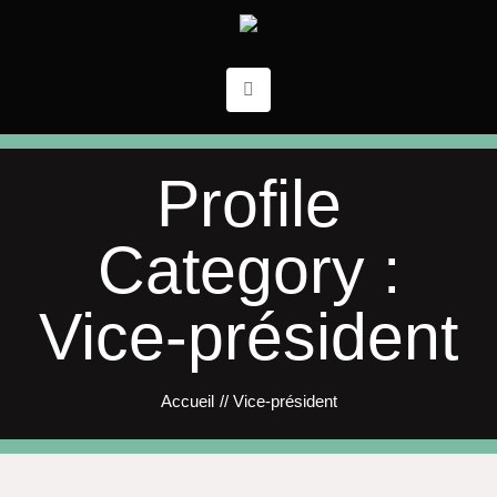
Profile
Category :
Vice-président
Accueil
//
Vice-président