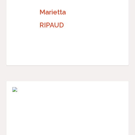
Marietta
RIPAUD