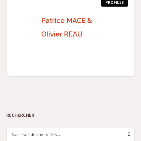
PROFILES
Patrice MACE &
Olivier REAU
RECHERCHER