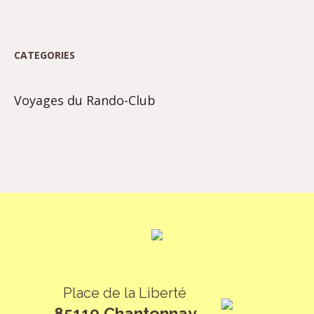
CATEGORIES
Voyages du Rando-Club
Place de la Liberté
85110 Chantonnay