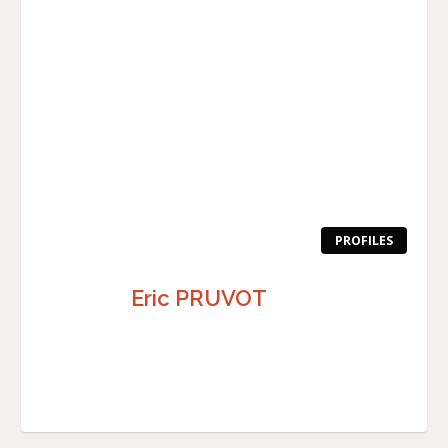
PROFILES
Eric PRUVOT