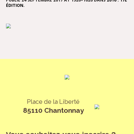
ÉDITION
.
Place de la Liberté
85110 Chantonnay