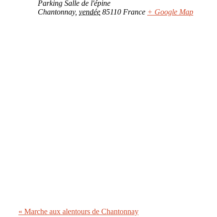
Parking Salle de l'épine
Chantonnay
,
vendée
85110
France
+ Google Map
«
Marche aux alentours de Chantonnay