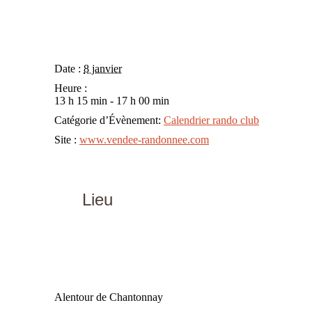
Date :
8 janvier
Heure :
13 h 15 min - 17 h 00 min
Catégorie d’Évènement:
Calendrier rando club
Site :
www.vendee-randonnee.com
Lieu
Alentour de Chantonnay