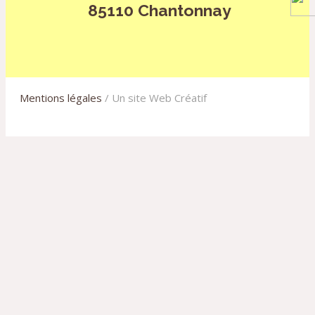
85110 Chantonnay
Mentions légales
/ Un site Web Créatif