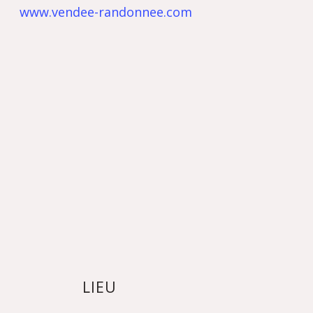
www.vendee-randonnee.com
LIEU