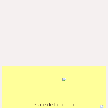
Place de la Liberté