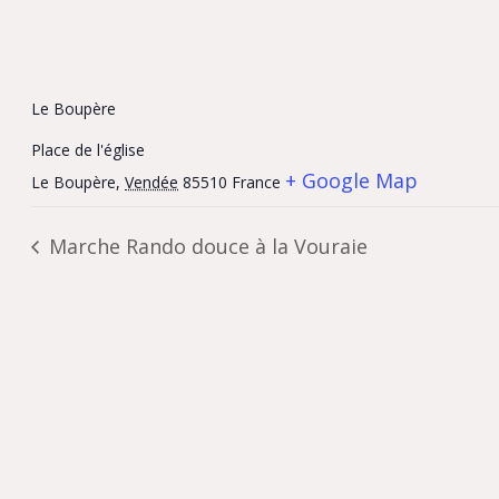
Le Boupère
Place de l'église
+ Google Map
Le Boupère
,
Vendée
85510
France
Marche Rando douce à la Vouraie