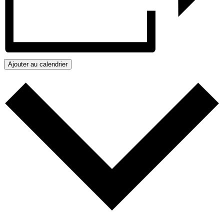
Ajouter au calendrier