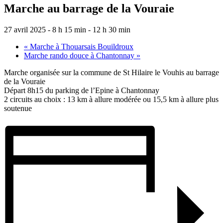
Marche au barrage de la Vouraie
27 avril 2025 - 8 h 15 min
-
12 h 30 min
«
Marche à Thouarsais Bouildroux
Marche rando douce à Chantonnay
»
Marche organisée sur la commune de St Hilaire le Vouhis au barrage
de la Vouraie
Départ 8h15 du parking de l’Epine à Chantonnay
2 circuits au choix : 13 km à allure modérée ou 15,5 km à allure plus
soutenue