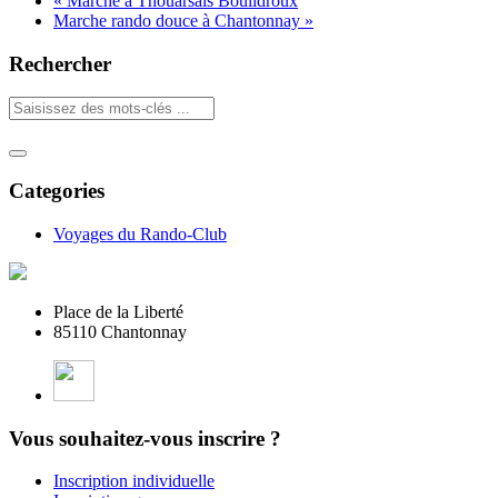
«
Marche à Thouarsais Bouildroux
Marche rando douce à Chantonnay
»
Rechercher
Categories
Voyages du Rando-Club
Place de la Liberté
85110 Chantonnay
Vous souhaitez-vous inscrire ?
Inscription individuelle