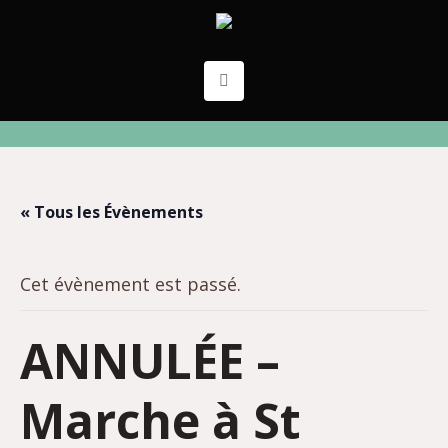
« Tous les Évènements
Cet évènement est passé.
ANNULÉE –
Marche à St