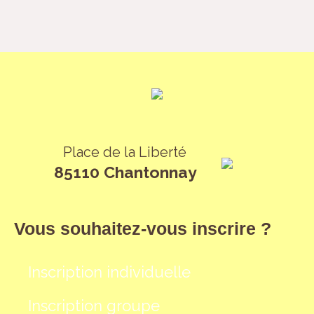
Place de la Liberté
85110 Chantonnay
Vous souhaitez-vous inscrire ?
Inscription individuelle
Inscription groupe