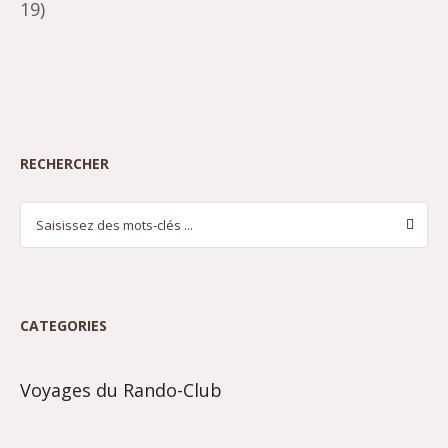
19)
RECHERCHER
CATEGORIES
Voyages du Rando-Club