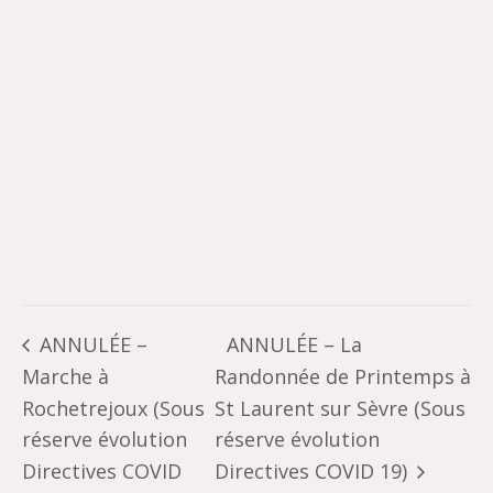
ANNULÉE –
ANNULÉE – La
Marche à
Randonnée de Printemps à
Rochetrejoux (Sous
St Laurent sur Sèvre (Sous
réserve évolution
réserve évolution
Directives COVID
Directives COVID 19)