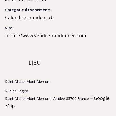
Catégorie d’Évènement:
Calendrier rando club
Site :
https://www.vendee-randonnee.com
LIEU
Saint Michel Mont Mercure
Rue de l'église
+ Google
Saint Michel Mont Mercure
,
Vendée
85700
France
Map