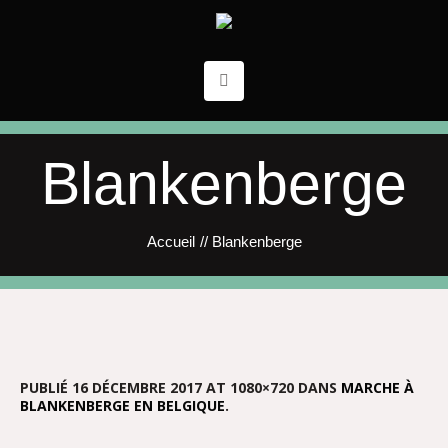
Blankenberge
Accueil
//
Blankenberge
PUBLIÉ
16 DÉCEMBRE 2017
AT 1080×720 DANS
MARCHE À
BLANKENBERGE EN BELGIQUE
.