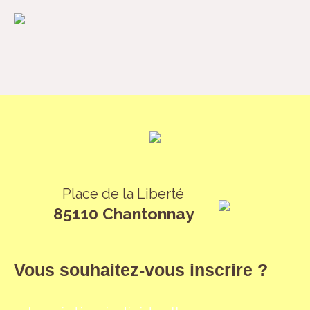
Place de la Liberté
85110 Chantonnay
Vous souhaitez-vous inscrire ?