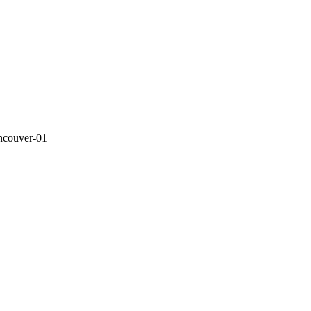
couver-01